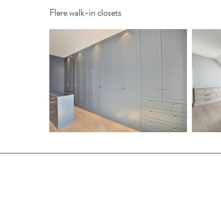
Flere walk-in closets