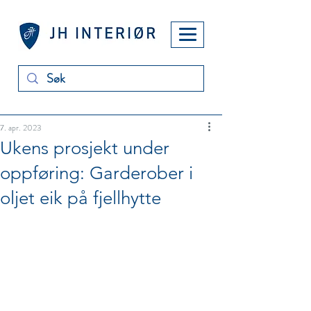
7. apr. 2023
Ukens prosjekt under
oppføring: Garderober i
oljet eik på fjellhytte