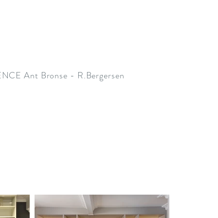
NCE Ant Bronse - R.Bergersen