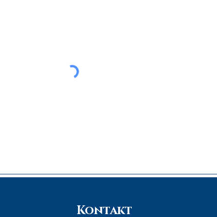
Kontakt