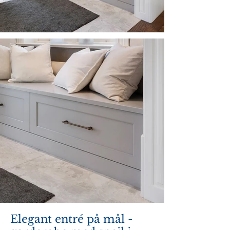
Elegant entré på mål -