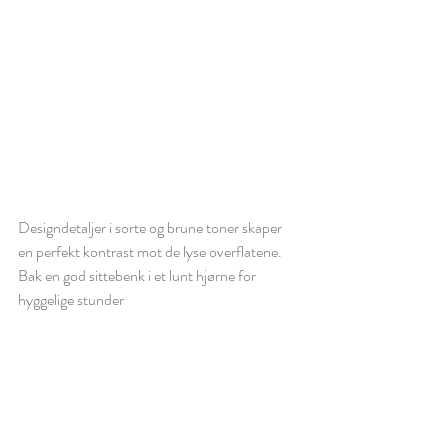
Designdetaljer i sorte og brune toner skaper 
en perfekt kontrast mot de lyse overflatene. 
Bak en god sittebenk i et lunt hjørne for 
hyggelige stunder