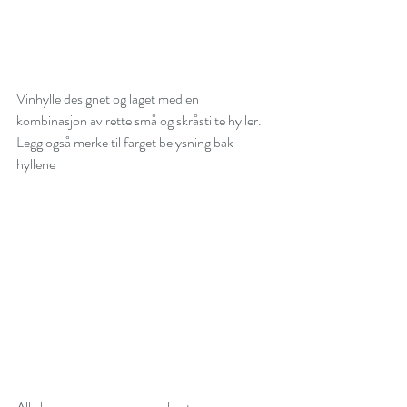
Vinhylle designet og laget med en 
kombinasjon av rette små og skråstilte hyller. 
Legg også merke til farget belysning bak 
hyllene