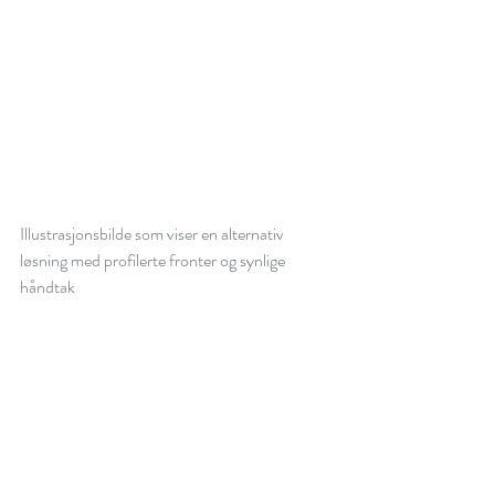
Illustrasjonsbilde som viser en alternativ 
løsning med profilerte fronter og synlige 
håndtak