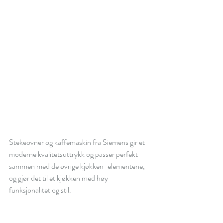
Stekeovner og kaffemaskin fra Siemens gir et 
moderne kvalitetsuttrykk og passer perfekt 
sammen med de øvrige kjøkken-elementene, 
og gjør det til et kjøkken med høy 
funksjonalitet og stil.