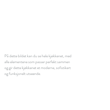
På dette bildet kan du se hele kjøkkenet, med 
alle elementene som passer perfekt sammen 
og gir dette kjøkkenet et moderne, sofistikert 
og funksjonelt utseende.