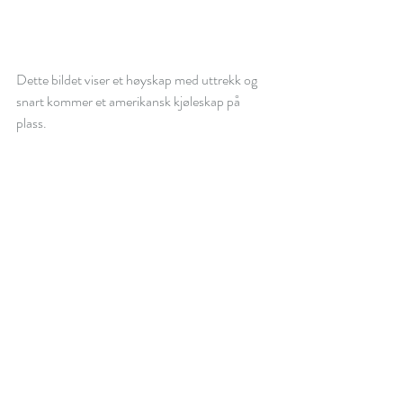
Dette bildet viser et høyskap med uttrekk og 
snart kommer et amerikansk kjøleskap på 
plass.