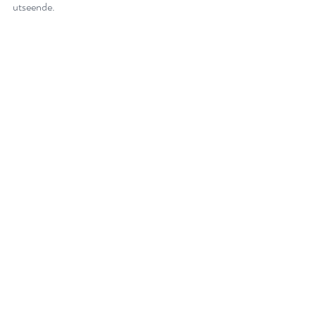
utseende.