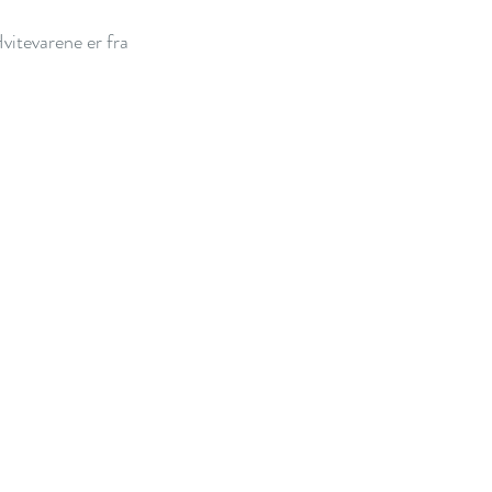
itevarene er fra 