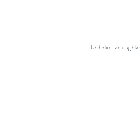
Underlimt vask og blan