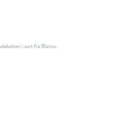
debatteri i sort fra Blanco.