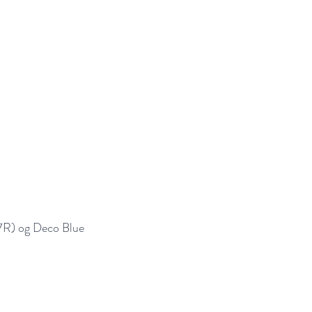
17R) og Deco Blue 