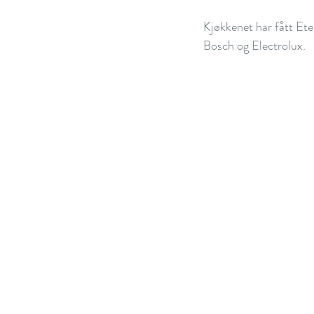
Kjøkkenet har fått Ete
Bosch og Electrolux.