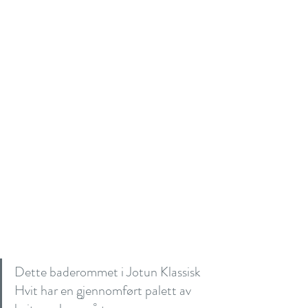
Dette baderommet i Jotun Klassisk 
Hvit har en gjennomført palett av 