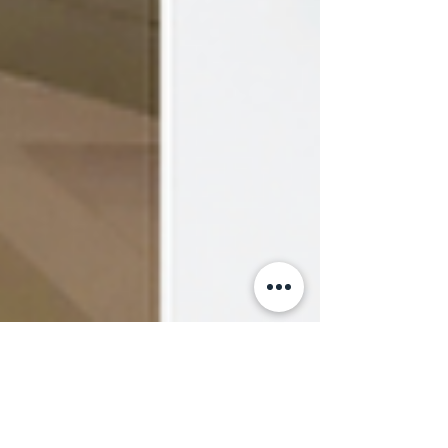
21. mars 2025