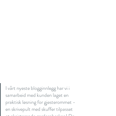
I vårt nyeste blogginnlegg har vi i 
samarbeid med kunden laget en 
praktisk løsning for gjesterommet - 
en skrivepult med skuffer tilpasset 